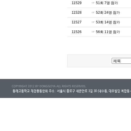
11529
☞
51회 7명 참가
11528
☞
52회 24명 참가
11527
☞
53회 14명 참가
11526
☞
56회 11명 참가