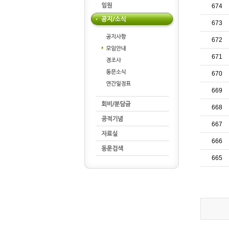
674
673
672
671
670
669
668
667
666
665