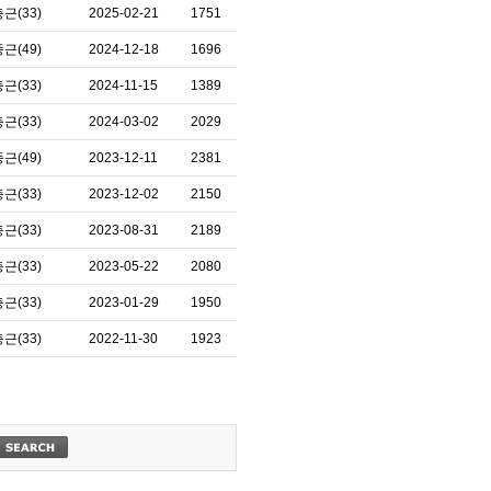
근(33)
2025-02-21
1751
근(49)
2024-12-18
1696
근(33)
2024-11-15
1389
근(33)
2024-03-02
2029
근(49)
2023-12-11
2381
근(33)
2023-12-02
2150
근(33)
2023-08-31
2189
근(33)
2023-05-22
2080
근(33)
2023-01-29
1950
근(33)
2022-11-30
1923